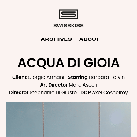
ARCHIVES
ABOUT
ACQUA DI GIOIA
Client
Giorgio Armani
Starring
Barbara Palvin
Art Director
Marc Ascoli
Director
Stephanie Di Giusto
DOP
Axel Cosnefroy