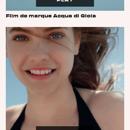
PLAY
Film de marque Acqua di Gioia