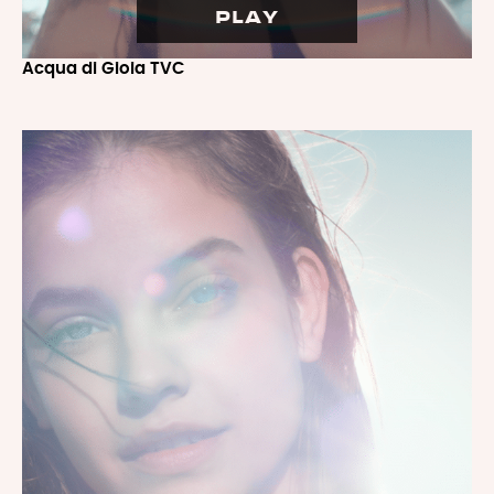
PLAY
Acqua di Gioia
TVC